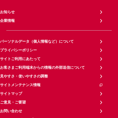
お知らせ
企業情報
パーソナルデータ（個人情報など）について
プライバシーポリシー
サイトご利用にあたって
お客さまご利用端末からの情報の外部送信について
見やすさ・使いやすさの調整
サイトメンテナンス情報
サイトマップ
ご意見・ご要望
お問い合わせ