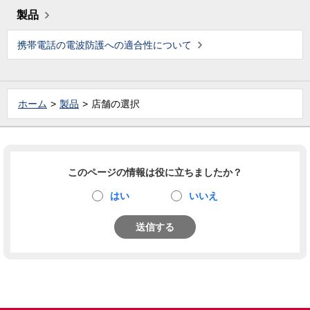
製品
携帯電話の電波防護への適合性について
ホーム
製品
店舗の選択
このページの情報は役に立ちましたか？
はい
いいえ
送信する