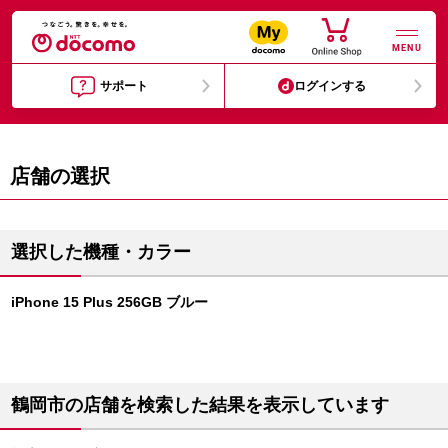
MENU
サポート
ログインする
店舗の選択
選択した機種・カラー
iPhone 15 Plus 256GB ブルー
鶴岡市の店舗を検索した結果を表示しています