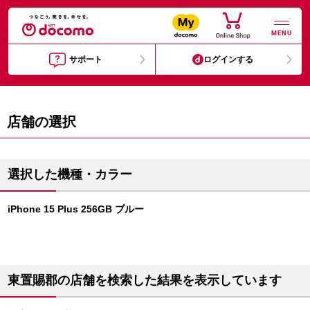
MENU
サポート
ログインする
店舗の選択
選択した機種・カラー
iPhone 15 Plus 256GB ブルー
東置賜郡の店舗を検索した結果を表示しています