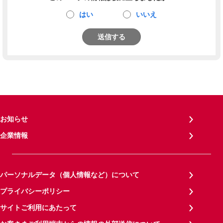
はい
いいえ
送信する
お知らせ
企業情報
パーソナルデータ（個人情報など）について
プライバシーポリシー
サイトご利用にあたって