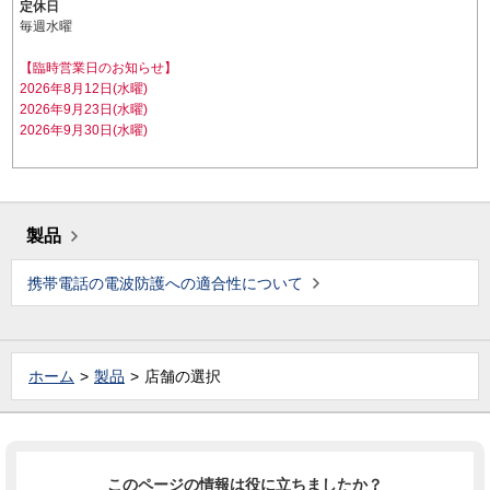
定休日
毎週水曜
【臨時営業日のお知らせ】
2026年8月12日(水曜)
2026年9月23日(水曜)
2026年9月30日(水曜)
製品
携帯電話の電波防護への適合性について
ホーム
製品
店舗の選択
このページの情報は役に立ちましたか？