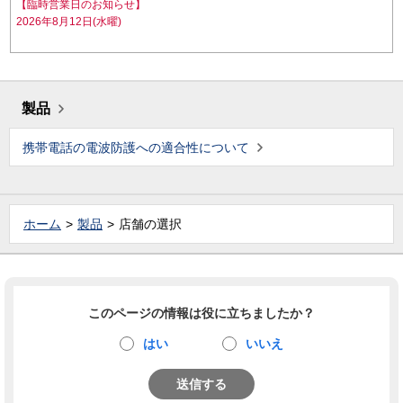
【臨時営業日のお知らせ】
2026年8月12日(水曜)
製品
携帯電話の電波防護への適合性について
ホーム
製品
店舗の選択
このページの情報は役に立ちましたか？
はい
いいえ
送信する