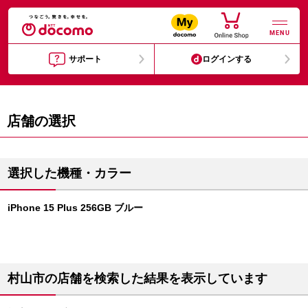
MENU
サポート
ログインする
店舗の選択
選択した機種・カラー
iPhone 15 Plus 256GB ブルー
村山市の店舗を検索した結果を表示しています