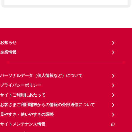
お知らせ
企業情報
パーソナルデータ（個人情報など）について
プライバシーポリシー
サイトご利用にあたって
お客さまご利用端末からの情報の外部送信について
見やすさ・使いやすさの調整
サイトメンテナンス情報