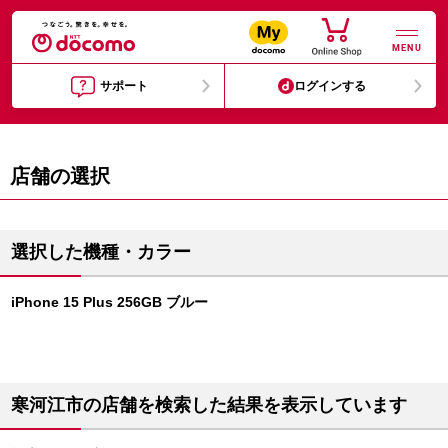
MENU
サポート
ログインする
店舗の選択
選択した機種・カラー
iPhone 15 Plus 256GB ブルー
寒河江市の店舗を検索した結果を表示しています