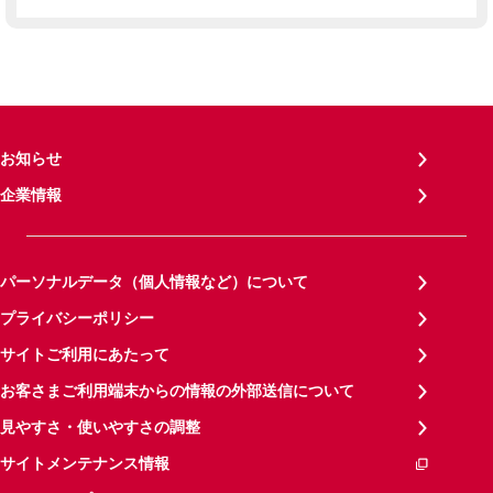
お知らせ
企業情報
パーソナルデータ（個人情報など）について
プライバシーポリシー
サイトご利用にあたって
お客さまご利用端末からの情報の外部送信について
見やすさ・使いやすさの調整
サイトメンテナンス情報