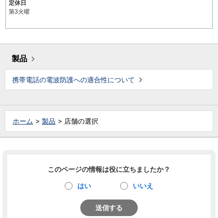
定休日
第3火曜
製品
携帯電話の電波防護への適合性について
ホーム
製品
店舗の選択
このページの情報は役に立ちましたか？
はい
いいえ
送信する