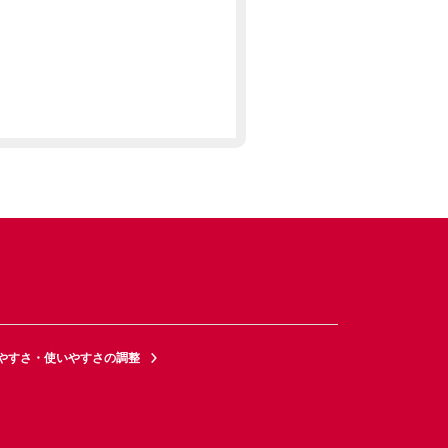
やすさ・使いやすさの調整