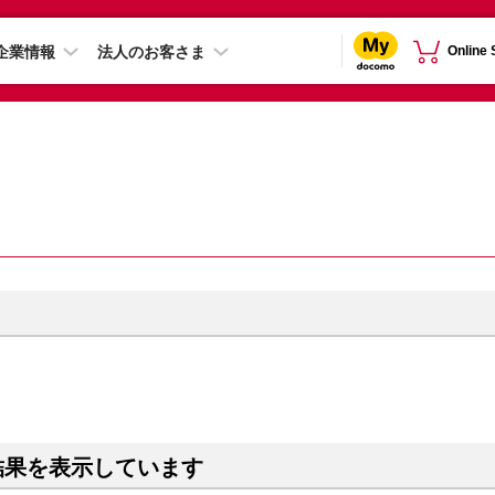
企業情報
法人のお客さま
Online
結果を表示しています