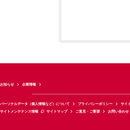
お知らせ
企業情報
パーソナルデータ（個人情報など）について
プライバシーポリシー
サイ
サイトメンテナンス情報
サイトマップ
ご意見・ご要望
お問い合わせ