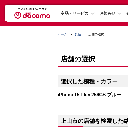
商品・サービス
お知らせ
ホーム
製品
店舗の選択
店舗の選択
選択した機種・カラー
iPhone 15 Plus 256GB ブルー
上山市の店舗を検索した