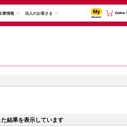
企業情報
法人のお客さま
Online
した結果を表示しています