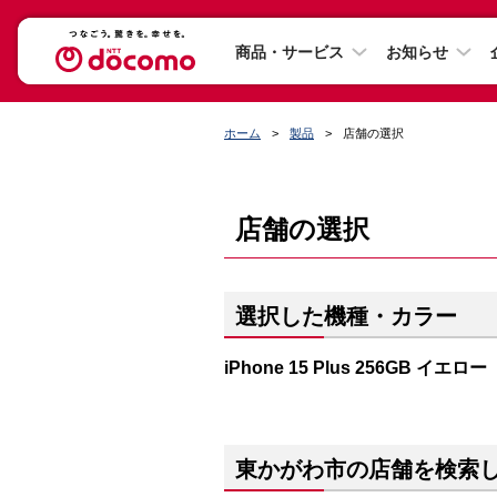
商品・サービス
お知らせ
ホーム
製品
店舗の選択
店舗の選択
選択した機種・カラー
iPhone 15 Plus 256GB イエロー
東かがわ市の店舗を検索