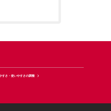
やすさ・使いやすさの調整