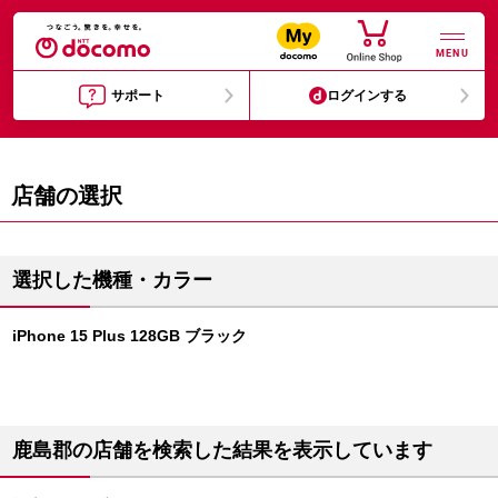
MENU
サポート
ログインする
店舗の選択
選択した機種・カラー
iPhone 15 Plus 128GB ブラック
鹿島郡の店舗を検索した結果を表示しています