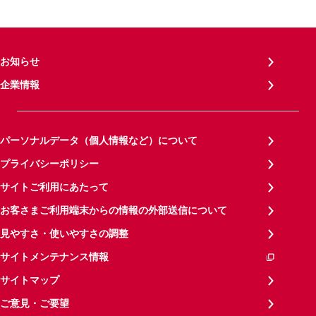
お知らせ
企業情報
パーソナルデータ（個人情報など）について
プライバシーポリシー
サイトご利用にあたって
お客さまご利用端末からの情報の外部送信について
見やすさ・使いやすさの調整
サイトメンテナンス情報
サイトマップ
ご意見・ご要望