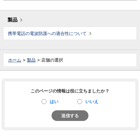
製品
携帯電話の電波防護への適合性について
ホーム
製品
店舗の選択
このページの情報は役に立ちましたか？
はい
いいえ
送信する