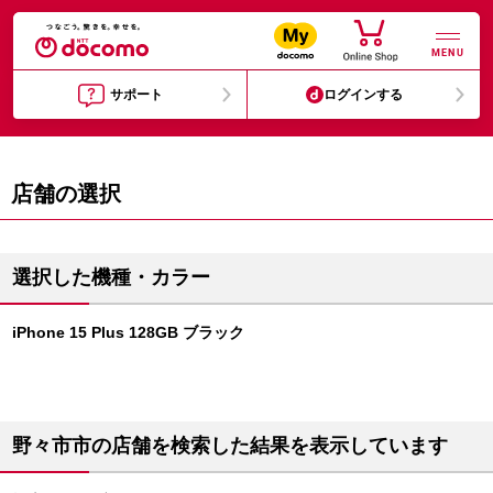
MENU
サポート
ログインする
店舗の選択
選択した機種・カラー
iPhone 15 Plus 128GB ブラック
野々市市の店舗を検索した結果を表示しています