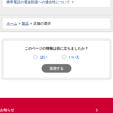
携帯電話の電波防護への適合性について
ホーム
製品
店舗の選択
このページの情報は役に立ちましたか？
はい
いいえ
送信する
お知らせ