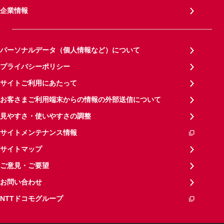
企業情報
パーソナルデータ（個人情報など）について
プライバシーポリシー
サイトご利用にあたって
お客さまご利用端末からの情報の外部送信について
見やすさ・使いやすさの調整
サイトメンテナンス情報
サイトマップ
ご意見・ご要望
お問い合わせ
NTTドコモグループ