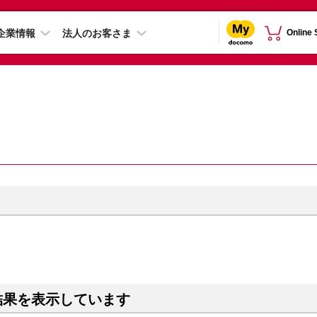
企業情報
法人のお客さま
Online
結果を表示しています