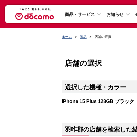
商品・サービス
お知らせ
ホーム
製品
店舗の選択
店舗の選択
選択した機種・カラー
iPhone 15 Plus 128GB ブラック
羽咋郡の店舗を検索した