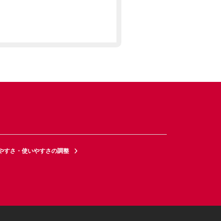
やすさ・使いやすさの調整