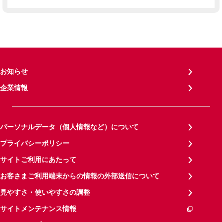
お知らせ
企業情報
パーソナルデータ（個人情報など）について
プライバシーポリシー
サイトご利用にあたって
お客さまご利用端末からの情報の外部送信について
見やすさ・使いやすさの調整
サイトメンテナンス情報