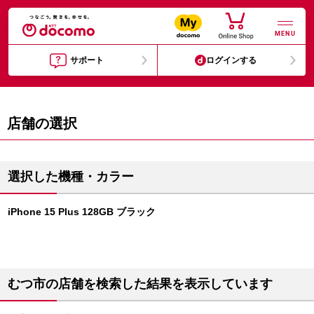
MENU
サポート
ログインする
店舗の選択
選択した機種・カラー
iPhone 15 Plus 128GB ブラック
むつ市の店舗を検索した結果を表示しています