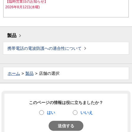
【臨時営業日のお知らせ】
2026年8月12日(水曜)
製品
携帯電話の電波防護への適合性について
ホーム
製品
店舗の選択
このページの情報は役に立ちましたか？
はい
いいえ
送信する