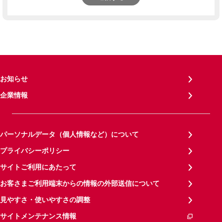
お知らせ
企業情報
パーソナルデータ（個人情報など）について
プライバシーポリシー
サイトご利用にあたって
お客さまご利用端末からの情報の外部送信について
見やすさ・使いやすさの調整
サイトメンテナンス情報