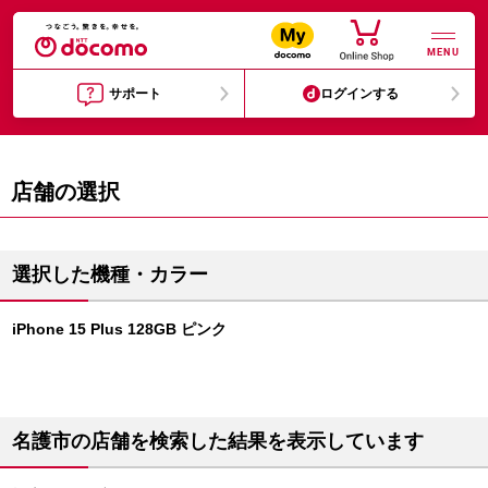
MENU
サポート
ログインする
店舗の選択
選択した機種・カラー
iPhone 15 Plus 128GB ピンク
名護市の店舗を検索した結果を表示しています