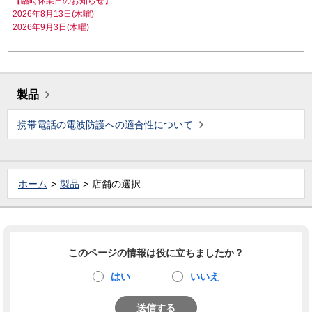
【臨時休業日のお知らせ】
2026年8月13日(木曜)
2026年9月3日(木曜)
製品
携帯電話の電波防護への適合性について
ホーム
製品
店舗の選択
このページの情報は役に立ちましたか？
はい
いいえ
送信する