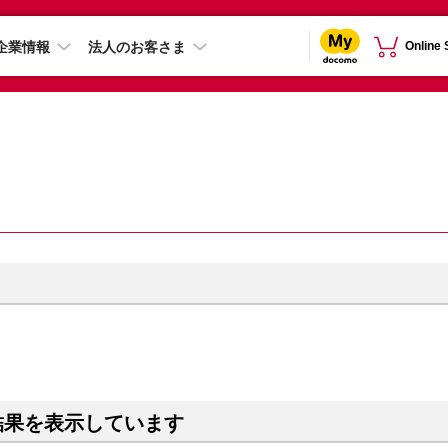
企業情報
法人のお客さま
Online
結果を表示しています