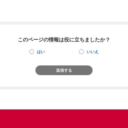
このページの情報は役に立ちましたか？
はい
いいえ
送信する