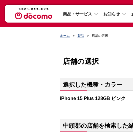
商品・サービス
お知らせ
ホーム
製品
店舗の選択
店舗の選択
選択した機種・カラー
iPhone 15 Plus 128GB ピンク
中頭郡の店舗を検索した