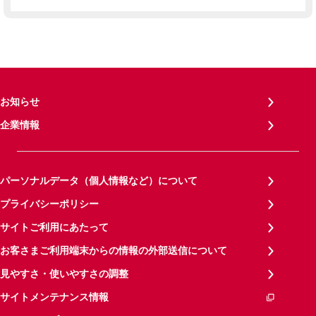
お知らせ
企業情報
パーソナルデータ（個人情報など）について
プライバシーポリシー
サイトご利用にあたって
お客さまご利用端末からの情報の外部送信について
見やすさ・使いやすさの調整
サイトメンテナンス情報