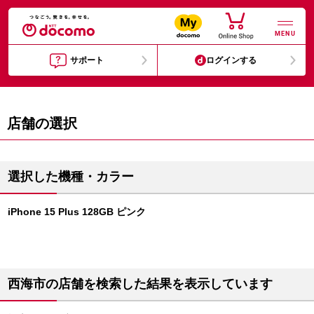
MENU
サポート
ログインする
店舗の選択
選択した機種・カラー
iPhone 15 Plus 128GB ピンク
西海市の店舗を検索した結果を表示しています