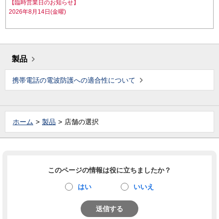
【臨時営業日のお知らせ】
2026年8月14日(金曜)
製品
携帯電話の電波防護への適合性について
ホーム
製品
店舗の選択
このページの情報は役に立ちましたか？
はい
いいえ
送信する