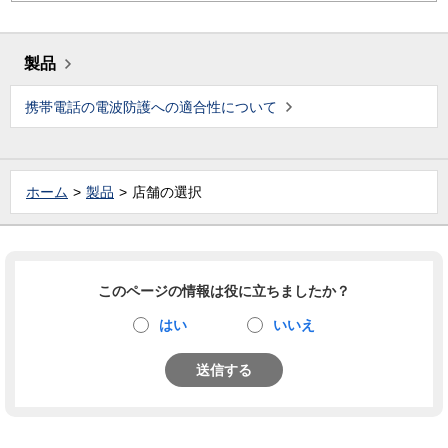
製品
携帯電話の電波防護への適合性について
ホーム
製品
店舗の選択
このページの情報は役に立ちましたか？
はい
いいえ
送信する