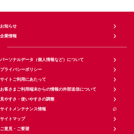
お知らせ
企業情報
パーソナルデータ（個人情報など）について
プライバシーポリシー
サイトご利用にあたって
お客さまご利用端末からの情報の外部送信について
見やすさ・使いやすさの調整
サイトメンテナンス情報
サイトマップ
ご意見・ご要望