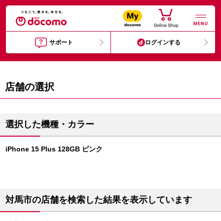
MENU
サポート
ログインする
店舗の選択
選択した機種・カラー
iPhone 15 Plus 128GB ピンク
対馬市の店舗を検索した結果を表示しています