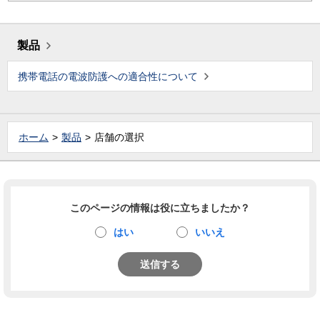
製品
携帯電話の電波防護への適合性について
ホーム
製品
店舗の選択
このページの情報は役に立ちましたか？
はい
いいえ
送信する