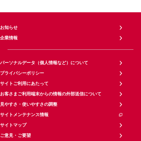
お知らせ
企業情報
パーソナルデータ（個人情報など）について
プライバシーポリシー
サイトご利用にあたって
お客さまご利用端末からの情報の外部送信について
見やすさ・使いやすさの調整
サイトメンテナンス情報
サイトマップ
ご意見・ご要望