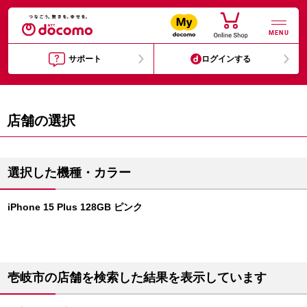
MENU
サポート
ログインする
店舗の選択
選択した機種・カラー
iPhone 15 Plus 128GB ピンク
壱岐市の店舗を検索した結果を表示しています