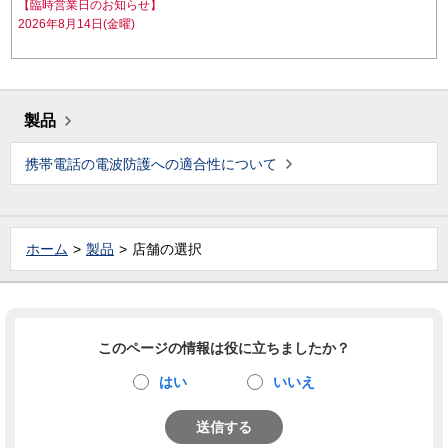
【臨時営業日のお知らせ】
2026年8月14日(金曜)
製品
携帯電話の電波防護への適合性について
ホーム
製品
店舗の選択
このページの情報は役に立ちましたか？
はい
いいえ
送信する