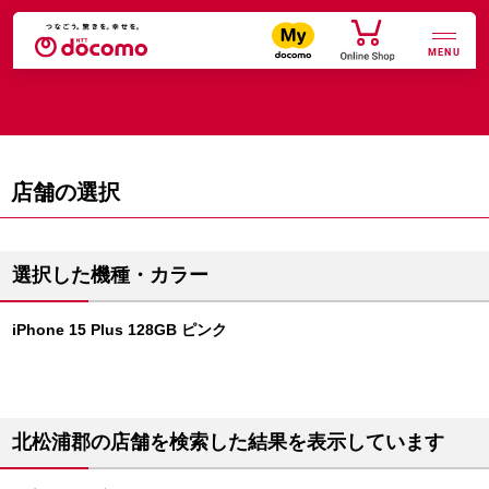
MENU
店舗の選択
選択した機種・カラー
iPhone 15 Plus 128GB ピンク
北松浦郡の店舗を検索した結果を表示しています