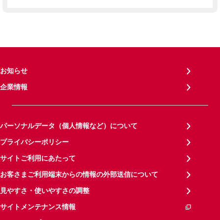
お知らせ
企業情報
パーソナルデータ（個人情報など）について
プライバシーポリシー
サイトご利用にあたって
お客さまご利用端末からの情報の外部送信について
見やすさ・使いやすさの調整
サイトメンテナンス情報