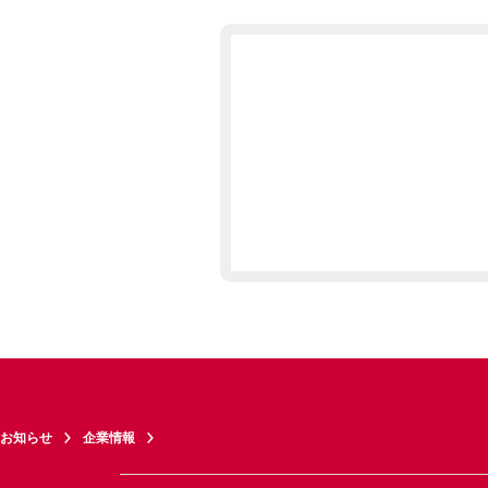
お知らせ
企業情報