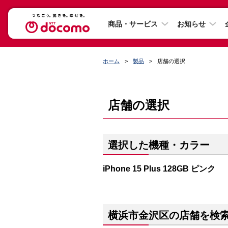
商品・サービス
お知らせ
ホーム
製品
店舗の選択
店舗の選択
選択した機種・カラー
iPhone 15 Plus 128GB ピンク
横浜市金沢区の店舗を検