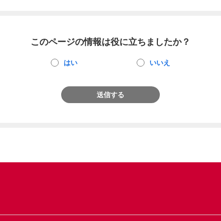
このページの情報は役に立ちましたか？
はい
いいえ
送信する