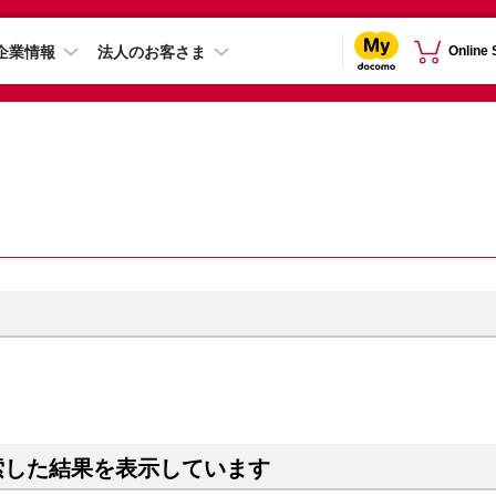
企業情報
法人のお客さま
Online
索した結果を表示しています