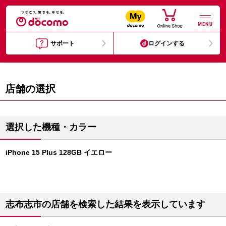
MENU
サポート
ログインする
店舗の選択
選択した機種・カラー
iPhone 15 Plus 128GB イエロー
志布志市の店舗を検索した結果を表示しています