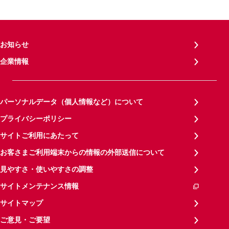
お知らせ
企業情報
パーソナルデータ（個人情報など）について
プライバシーポリシー
サイトご利用にあたって
お客さまご利用端末からの情報の外部送信について
見やすさ・使いやすさの調整
サイトメンテナンス情報
サイトマップ
ご意見・ご要望