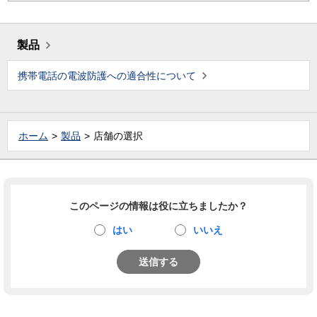
製品
携帯電話の電波防護への適合性について
ホーム
製品
店舗の選択
このページの情報は役に立ちましたか？
はい
いいえ
送信する