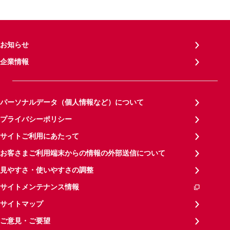
お知らせ
企業情報
パーソナルデータ（個人情報など）について
プライバシーポリシー
サイトご利用にあたって
お客さまご利用端末からの情報の外部送信について
見やすさ・使いやすさの調整
サイトメンテナンス情報
サイトマップ
ご意見・ご要望