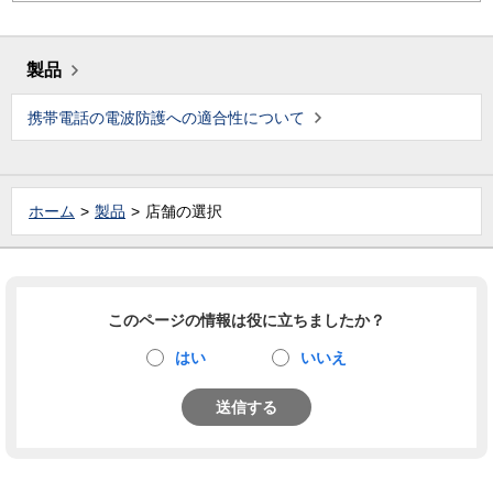
製品
携帯電話の電波防護への適合性について
ホーム
製品
店舗の選択
このページの情報は役に立ちましたか？
はい
いいえ
送信する