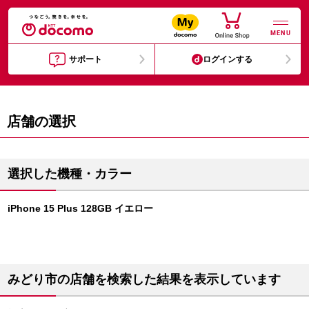
MENU
サポート
ログインする
店舗の選択
選択した機種・カラー
iPhone 15 Plus 128GB イエロー
みどり市の店舗を検索した結果を表示しています