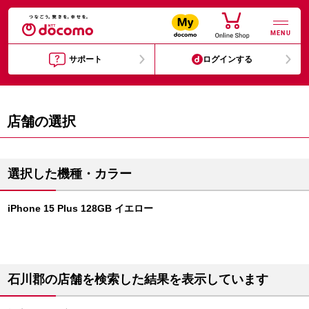
MENU
サポート
ログインする
店舗の選択
選択した機種・カラー
iPhone 15 Plus 128GB イエロー
石川郡の店舗を検索した結果を表示しています