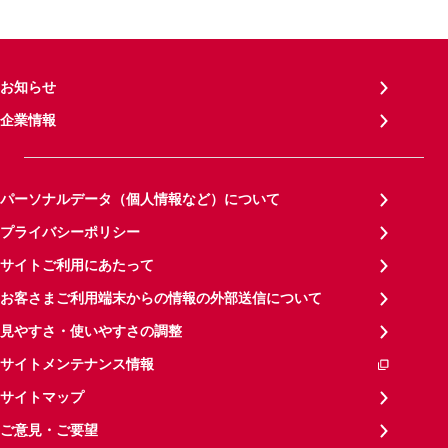
お知らせ
企業情報
パーソナルデータ（個人情報など）について
プライバシーポリシー
サイトご利用にあたって
お客さまご利用端末からの情報の外部送信について
見やすさ・使いやすさの調整
サイトメンテナンス情報
サイトマップ
ご意見・ご要望