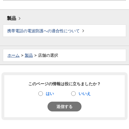
製品
携帯電話の電波防護への適合性について
ホーム
製品
店舗の選択
このページの情報は役に立ちましたか？
はい
いいえ
送信する