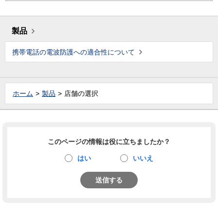
製品
携帯電話の電波防護への適合性について
ホーム
製品
店舗の選択
このページの情報は役に立ちましたか？
はい
いいえ
送信する