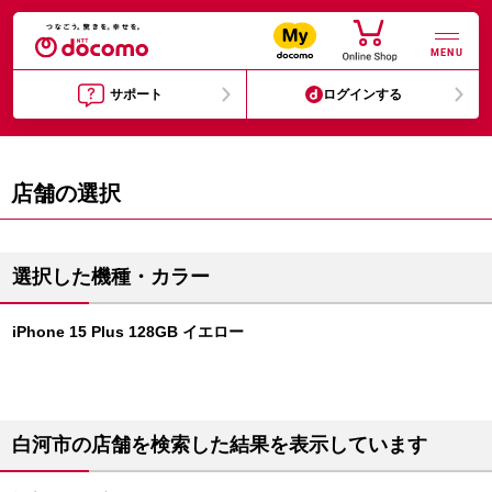
MENU
サポート
ログインする
店舗の選択
選択した機種・カラー
iPhone 15 Plus 128GB イエロー
白河市の店舗を検索した結果を表示しています