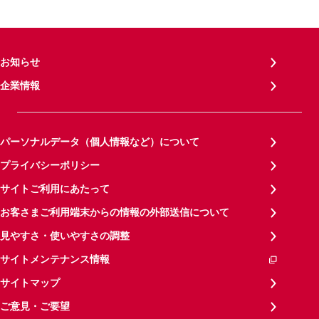
お知らせ
企業情報
パーソナルデータ（個人情報など）について
プライバシーポリシー
サイトご利用にあたって
お客さまご利用端末からの情報の外部送信について
見やすさ・使いやすさの調整
サイトメンテナンス情報
サイトマップ
ご意見・ご要望