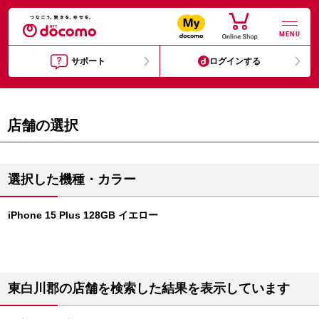
MENU
サポート
ログインする
店舗の選択
選択した機種・カラー
iPhone 15 Plus 128GB イエロー
東白川郡の店舗を検索した結果を表示しています