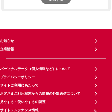
お知らせ
企業情報
パーソナルデータ（個人情報など）について
プライバシーポリシー
サイトご利用にあたって
お客さまご利用端末からの情報の外部送信について
見やすさ・使いやすさの調整
サイトメンテナンス情報