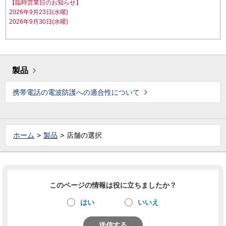
【臨時営業日のお知らせ】
2026年9月23日(水曜)
2026年9月30日(水曜)
製品
携帯電話の電波防護への適合性について
ホーム
製品
店舗の選択
このページの情報は役に立ちましたか？
はい
いいえ
送信する