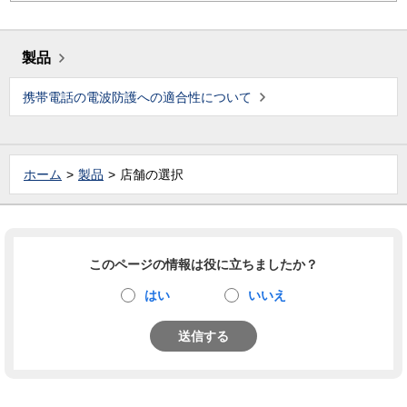
製品
携帯電話の電波防護への適合性について
ホーム
製品
店舗の選択
このページの情報は役に立ちましたか？
はい
いいえ
送信する