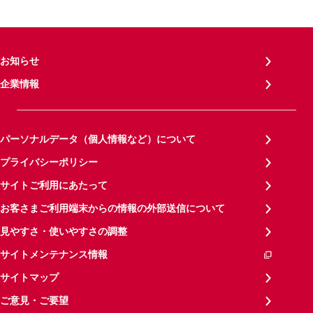
お知らせ
企業情報
パーソナルデータ（個人情報など）について
プライバシーポリシー
サイトご利用にあたって
お客さまご利用端末からの情報の外部送信について
見やすさ・使いやすさの調整
サイトメンテナンス情報
サイトマップ
ご意見・ご要望