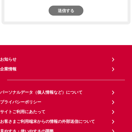
送信する
お知らせ
企業情報
パーソナルデータ（個人情報など）について
プライバシーポリシー
サイトご利用にあたって
お客さまご利用端末からの情報の外部送信について
見やすさ・使いやすさの調整