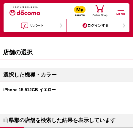
MENU
サポート
ログインする
店舗の選択
選択した機種・カラー
iPhone 15 512GB イエロー
山県郡の店舗を検索した結果を表示しています