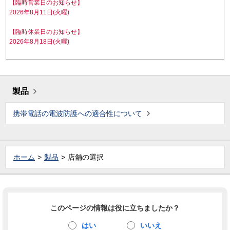
【臨時営業日のお知らせ】
2026年8月11日(火曜)
【臨時休業日のお知らせ】
2026年8月18日(火曜)
製品
携帯電話の電波防護への適合性について
ホーム
製品
店舗の選択
このページの情報は役に立ちましたか？
はい
いいえ