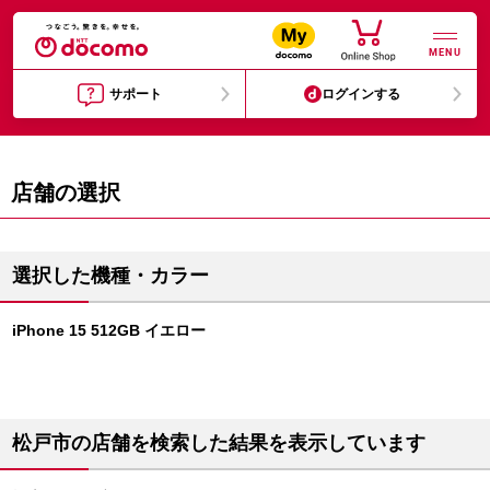
MENU
サポート
ログインする
店舗の選択
選択した機種・カラー
iPhone 15 512GB イエロー
松戸市の店舗を検索した結果を表示しています