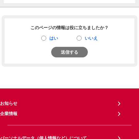
このページの情報は役に立ちましたか？
はい
いいえ
送信する
お知らせ
企業情報
パーソナルデータ（個人情報など）について