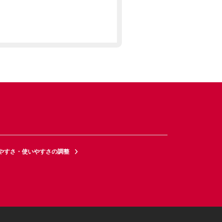
やすさ・使いやすさの調整