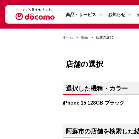
商品・サービス
お知らせ
ホーム
製品
店舗の選択
店舗の選択
選択した機種・カラー
iPhone 15 128GB ブラック
阿蘇市の店舗を検索した