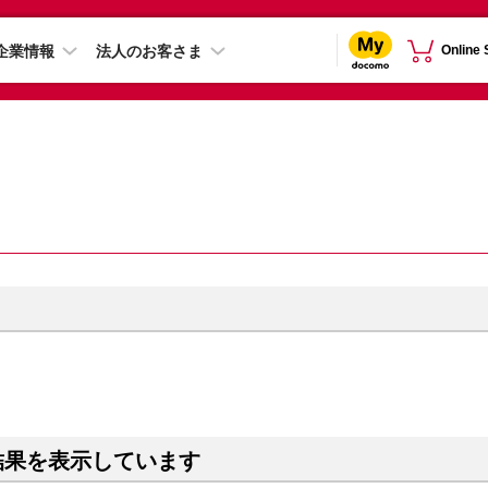
企業情報
法人のお客さま
Online
結果を表示しています