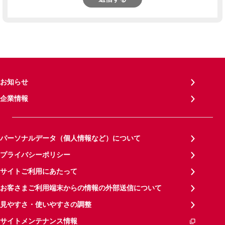
お知らせ
企業情報
パーソナルデータ（個人情報など）について
プライバシーポリシー
サイトご利用にあたって
お客さまご利用端末からの情報の外部送信について
見やすさ・使いやすさの調整
サイトメンテナンス情報