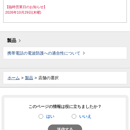
【臨時営業日のお知らせ】
2026年10月29日(木曜)
製品
携帯電話の電波防護への適合性について
ホーム
製品
店舗の選択
このページの情報は役に立ちましたか？
はい
いいえ
送信する