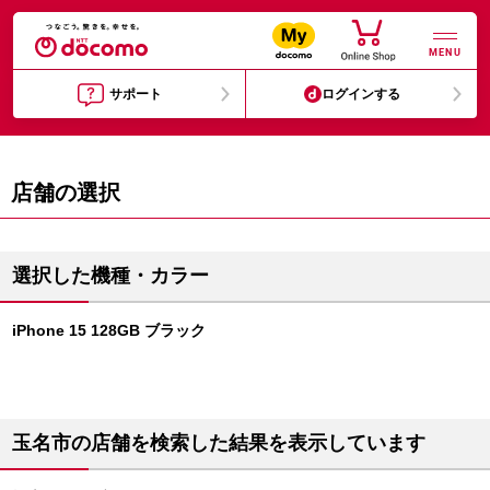
MENU
サポート
ログインする
店舗の選択
選択した機種・カラー
iPhone 15 128GB ブラック
玉名市の店舗を検索した結果を表示しています