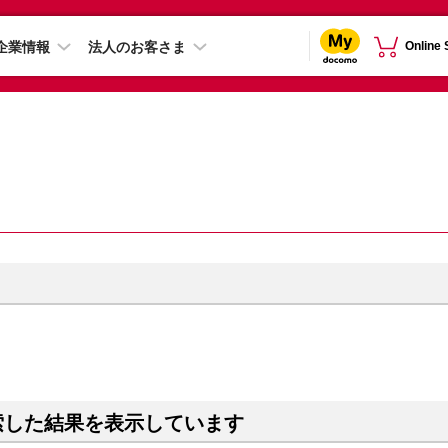
企業情報
法人のお客さま
Online
索した結果を表示しています