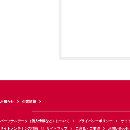
お知らせ
企業情報
パーソナルデータ（個人情報など）について
プライバシーポリシー
サイ
サイトメンテナンス情報
サイトマップ
ご意見・ご要望
お問い合わせ