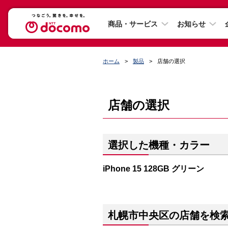
商品・サービス
お知らせ
ホーム
製品
店舗の選択
店舗の選択
選択した機種・カラー
iPhone 15 128GB グリーン
札幌市中央区の店舗を検