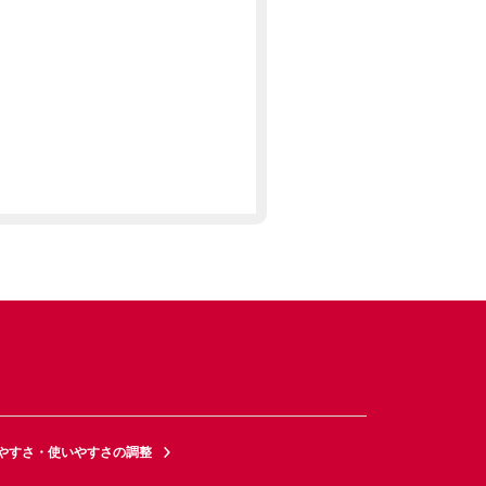
やすさ・使いやすさの調整