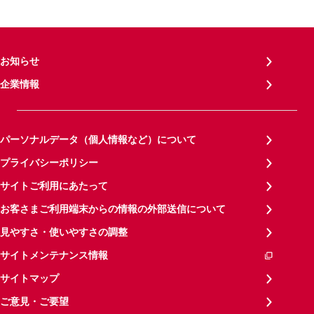
お知らせ
企業情報
パーソナルデータ（個人情報など）について
プライバシーポリシー
サイトご利用にあたって
お客さまご利用端末からの情報の外部送信について
見やすさ・使いやすさの調整
サイトメンテナンス情報
サイトマップ
ご意見・ご要望