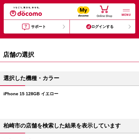
MENU
サポート
ログインする
店舗の選択
選択した機種・カラー
iPhone 15 128GB イエロー
柏崎市の店舗を検索した結果を表示しています