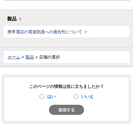
製品
携帯電話の電波防護への適合性について
ホーム
製品
店舗の選択
このページの情報は役に立ちましたか？
はい
いいえ
送信する