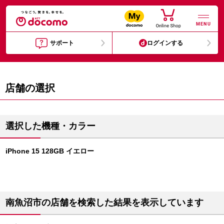
MENU
サポート
ログインする
店舗の選択
選択した機種・カラー
iPhone 15 128GB イエロー
南魚沼市の店舗を検索した結果を表示しています