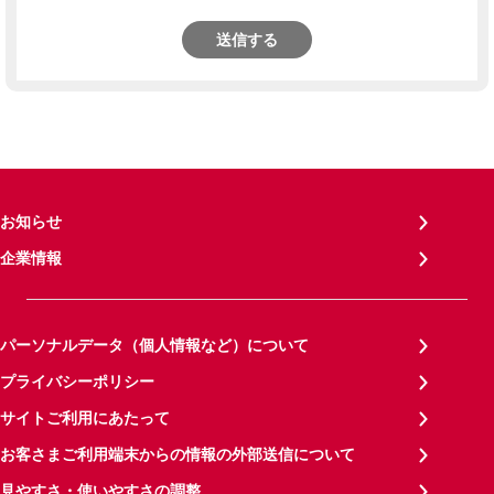
送信する
お知らせ
企業情報
パーソナルデータ（個人情報など）について
プライバシーポリシー
サイトご利用にあたって
お客さまご利用端末からの情報の外部送信について
見やすさ・使いやすさの調整