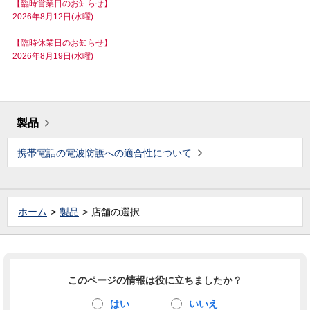
【臨時営業日のお知らせ】
2026年8月12日(水曜)
【臨時休業日のお知らせ】
2026年8月19日(水曜)
製品
携帯電話の電波防護への適合性について
ホーム
製品
店舗の選択
このページの情報は役に立ちましたか？
はい
いいえ