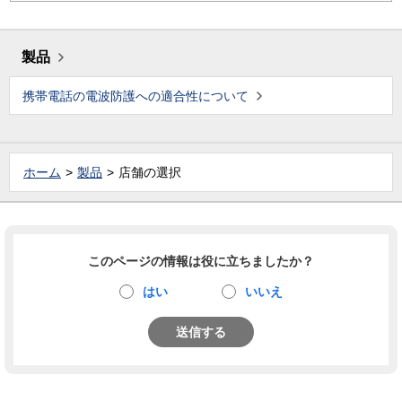
製品
携帯電話の電波防護への適合性について
ホーム
製品
店舗の選択
このページの情報は役に立ちましたか？
はい
いいえ
送信する