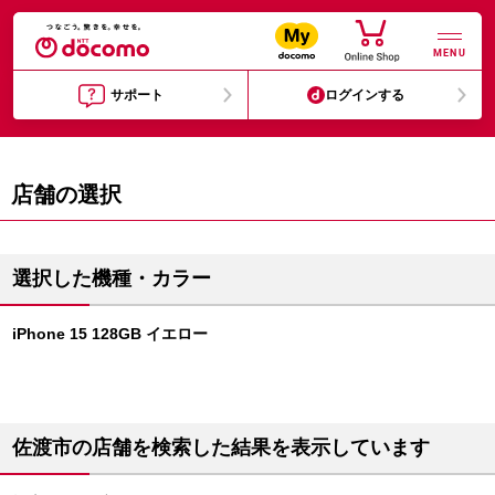
MENU
サポート
ログインする
店舗の選択
選択した機種・カラー
iPhone 15 128GB イエロー
佐渡市の店舗を検索した結果を表示しています