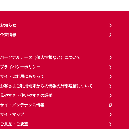
お知らせ
企業情報
パーソナルデータ（個人情報など）について
プライバシーポリシー
サイトご利用にあたって
お客さまご利用端末からの情報の外部送信について
見やすさ・使いやすさの調整
サイトメンテナンス情報
サイトマップ
ご意見・ご要望