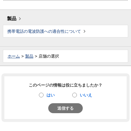
製品
携帯電話の電波防護への適合性について
ホーム
製品
店舗の選択
このページの情報は役に立ちましたか？
はい
いいえ
送信する