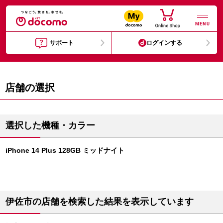
MENU
サポート
ログインする
店舗の選択
選択した機種・カラー
iPhone 14 Plus 128GB ミッドナイト
伊佐市の店舗を検索した結果を表示しています