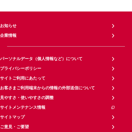
お知らせ
企業情報
パーソナルデータ（個人情報など）について
プライバシーポリシー
サイトご利用にあたって
お客さまご利用端末からの情報の外部送信について
見やすさ・使いやすさの調整
サイトメンテナンス情報
サイトマップ
ご意見・ご要望