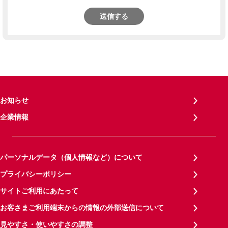
送信する
お知らせ
企業情報
パーソナルデータ（個人情報など）について
プライバシーポリシー
サイトご利用にあたって
お客さまご利用端末からの情報の外部送信について
見やすさ・使いやすさの調整