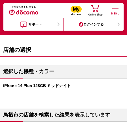
MENU
サポート
ログインする
店舗の選択
選択した機種・カラー
iPhone 14 Plus 128GB ミッドナイト
鳥栖市の店舗を検索した結果を表示しています