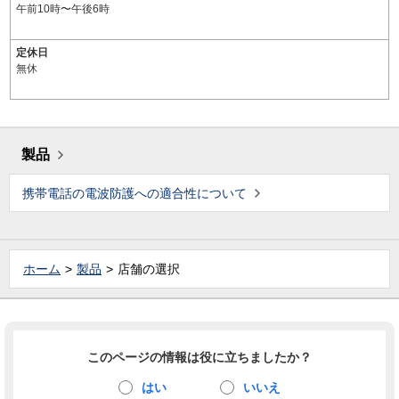
午前10時〜午後6時
定休日
無休
製品
携帯電話の電波防護への適合性について
ホーム
製品
店舗の選択
このページの情報は役に立ちましたか？
はい
いいえ