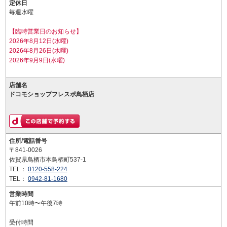
定休日
毎週水曜
【臨時営業日のお知らせ】
2026年8月12日(水曜)
2026年8月26日(水曜)
2026年9月9日(水曜)
店舗名
ドコモショップフレスポ鳥栖店
住所/電話番号
〒841-0026
佐賀県鳥栖市本鳥栖町537-1
TEL：
0120-558-224
TEL：
0942-81-1680
営業時間
午前10時〜午後7時
受付時間