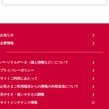
お知らせ
企業情報
パーソナルデータ（個人情報など）について
プライバシーポリシー
サイトご利用にあたって
お客さまご利用端末からの情報の外部送信について
見やすさ・使いやすさの調整
サイトメンテナンス情報