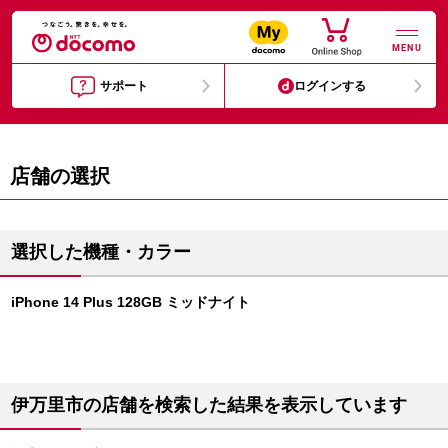
MENU
サポート
ログインする
店舗の選択
選択した機種・カラー
iPhone 14 Plus 128GB ミッドナイト
伊万里市の店舗を検索した結果を表示しています