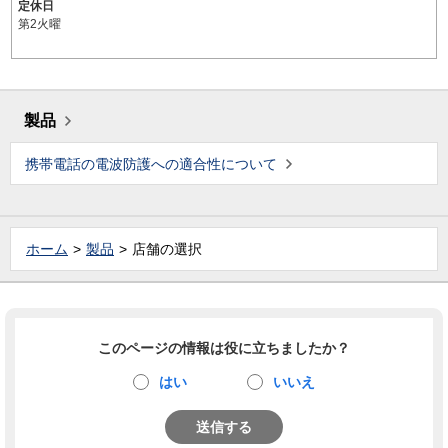
定休日
第2火曜
製品
携帯電話の電波防護への適合性について
ホーム
製品
店舗の選択
このページの情報は役に立ちましたか？
はい
いいえ
送信する