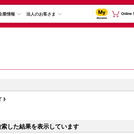
企業情報
法人のお客さま
Online
ナイト
検索した結果を表示しています