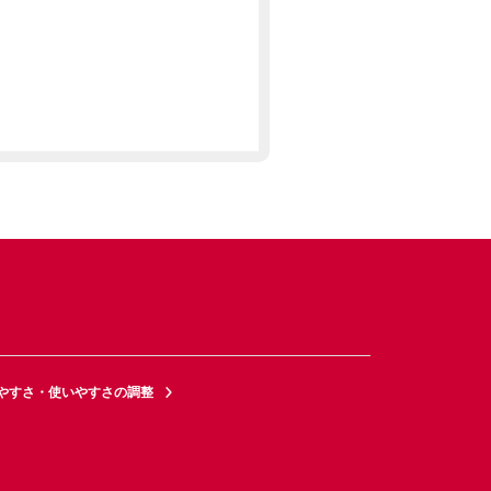
やすさ・使いやすさの調整