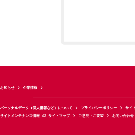
お知らせ
企業情報
パーソナルデータ（個人情報など）について
プライバシーポリシー
サイ
サイトメンテナンス情報
サイトマップ
ご意見・ご要望
お問い合わせ