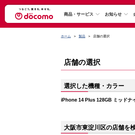
商品・サービス
お知らせ
ホーム
製品
店舗の選択
店舗の選択
選択した機種・カラー
iPhone 14 Plus 128GB ミッド
大阪市東淀川区の店舗を