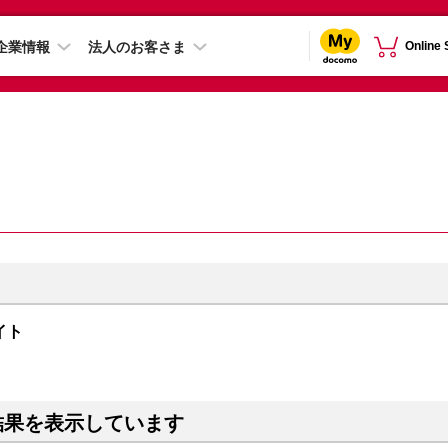
企業情報
法人のお客さま
Online
ナイト
結果を表示しています