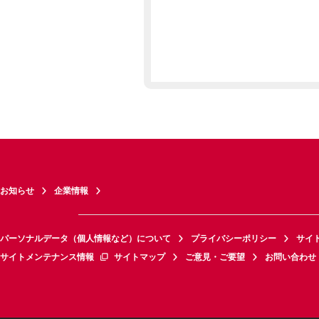
お知らせ
企業情報
パーソナルデータ（個人情報など）について
プライバシーポリシー
サイ
サイトメンテナンス情報
サイトマップ
ご意見・ご要望
お問い合わせ