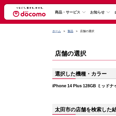
商品・サービス
お知らせ
ホーム
製品
店舗の選択
店舗の選択
選択した機種・カラー
iPhone 14 Plus 128GB ミッド
太田市の店舗を検索した