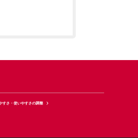
やすさ・使いやすさの調整