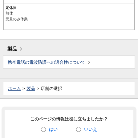
定休日
無休
元旦のみ休業
製品
携帯電話の電波防護への適合性について
ホーム
製品
店舗の選択
このページの情報は役に立ちましたか？
はい
いいえ