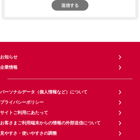
送信する
お知らせ
企業情報
パーソナルデータ（個人情報など）について
プライバシーポリシー
サイトご利用にあたって
お客さまご利用端末からの情報の外部送信について
見やすさ・使いやすさの調整