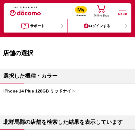
MENU
サポート
ログインする
店舗の選択
選択した機種・カラー
iPhone 14 Plus 128GB ミッドナイト
北群馬郡の店舗を検索した結果を表示しています