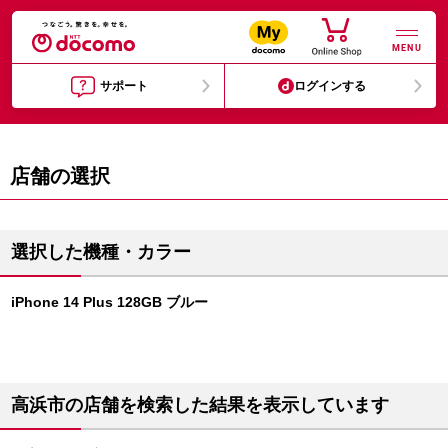
MENU
サポート
ログインする
店舗の選択
選択した機種・カラー
iPhone 14 Plus 128GB ブルー
高浜市の店舗を検索した結果を表示しています