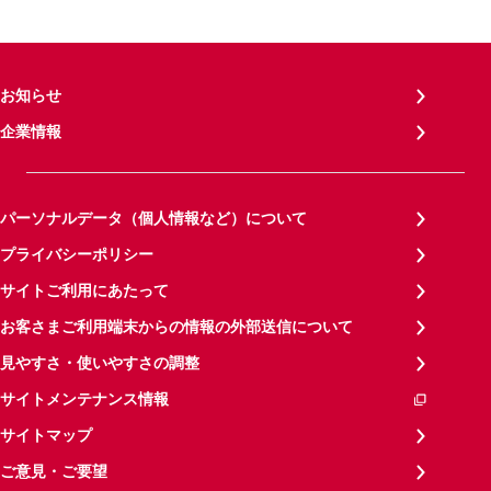
お知らせ
企業情報
パーソナルデータ（個人情報など）について
プライバシーポリシー
サイトご利用にあたって
お客さまご利用端末からの情報の外部送信について
見やすさ・使いやすさの調整
サイトメンテナンス情報
サイトマップ
ご意見・ご要望