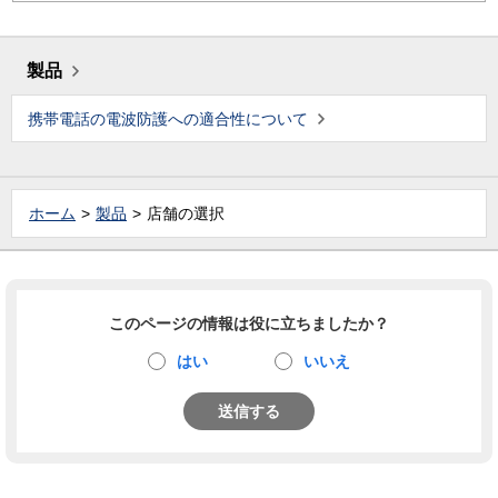
製品
携帯電話の電波防護への適合性について
ホーム
製品
店舗の選択
このページの情報は役に立ちましたか？
はい
いいえ
送信する