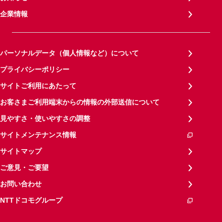
企業情報
パーソナルデータ（個人情報など）について
プライバシーポリシー
サイトご利用にあたって
お客さまご利用端末からの情報の外部送信について
見やすさ・使いやすさの調整
サイトメンテナンス情報
サイトマップ
ご意見・ご要望
お問い合わせ
NTTドコモグループ