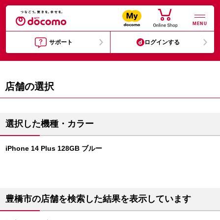
MENU
サポート
ログインする
店舗の選択
選択した機種・カラー
iPhone 14 Plus 128GB ブルー
豊橋市の店舗を検索した結果を表示しています