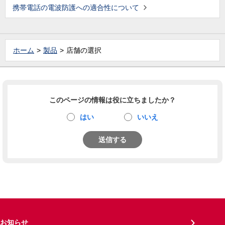
携帯電話の電波防護への適合性について
ホーム
製品
店舗の選択
このページの情報は役に立ちましたか？
はい
いいえ
送信する
お知らせ