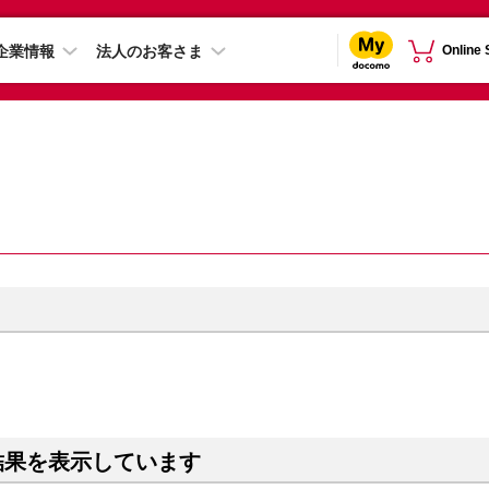
企業情報
法人のお客さま
Online
結果を表示しています