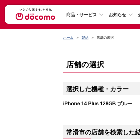
商品・サービス
お知らせ
ホーム
製品
店舗の選択
店舗の選択
選択した機種・カラー
iPhone 14 Plus 128GB ブルー
常滑市の店舗を検索した