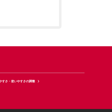
やすさ・使いやすさの調整