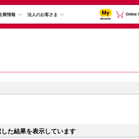
企業情報
法人のお客さま
Online
索した結果を表示しています