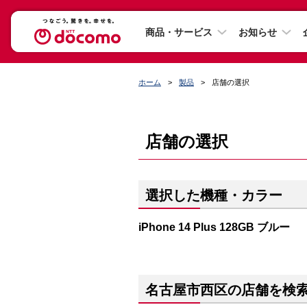
商品・サービス
お知らせ
ホーム
製品
店舗の選択
店舗の選択
選択した機種・カラー
iPhone 14 Plus 128GB ブルー
名古屋市西区の店舗を検