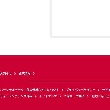
お知らせ
企業情報
パーソナルデータ（個人情報など）について
プライバシーポリシー
サイ
サイトメンテナンス情報
サイトマップ
ご意見・ご要望
お問い合わせ