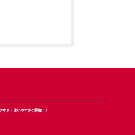
やすさ・使いやすさの調整