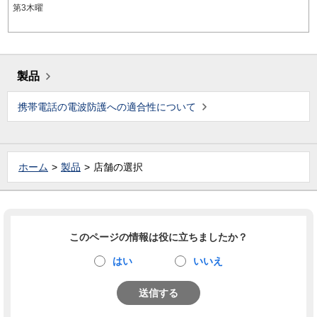
第3木曜
製品
携帯電話の電波防護への適合性について
ホーム
製品
店舗の選択
このページの情報は役に立ちましたか？
はい
いいえ
送信する