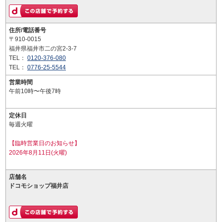
住所/電話番号
〒910-0015
福井県福井市二の宮2-3-7
TEL：
0120-376-080
TEL：
0776-25-5544
営業時間
午前10時〜午後7時
定休日
毎週火曜
【臨時営業日のお知らせ】
2026年8月11日(火曜)
店舗名
ドコモショップ福井店