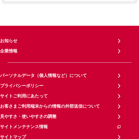
お知らせ
企業情報
パーソナルデータ（個人情報など）について
プライバシーポリシー
サイトご利用にあたって
お客さまご利用端末からの情報の外部送信について
見やすさ・使いやすさの調整
サイトメンテナンス情報
サイトマップ