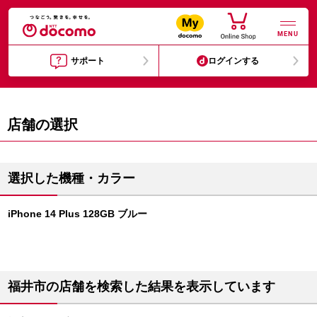
MENU
サポート
ログインする
店舗の選択
選択した機種・カラー
iPhone 14 Plus 128GB ブルー
福井市の店舗を検索した結果を表示しています