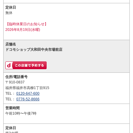
定休日
無休
【臨時休業日のお知らせ】
2026年8月19日(水曜)
店舗名
ドコモショップ大和田中央市場前店
住所/電話番号
〒910-0837
福井県福井市高柳1丁目915
TEL：
0120-647-600
TEL：
0776-52-8666
営業時間
午前10時〜午後7時
定休日