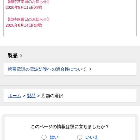
【臨時営業日のお知らせ】
2026年8月11日(火曜)
【臨時休業日のお知らせ】
2026年8月14日(金曜)
製品
携帯電話の電波防護への適合性について
ホーム
製品
店舗の選択
このページの情報は役に立ちましたか？
はい
いいえ