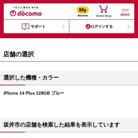
MENU
サポート
ログインする
店舗の選択
選択した機種・カラー
iPhone 14 Plus 128GB ブルー
坂井市の店舗を検索した結果を表示しています