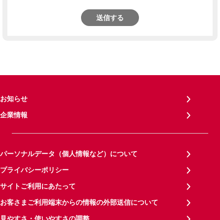
送信する
お知らせ
企業情報
パーソナルデータ（個人情報など）について
プライバシーポリシー
サイトご利用にあたって
お客さまご利用端末からの情報の外部送信について
見やすさ・使いやすさの調整