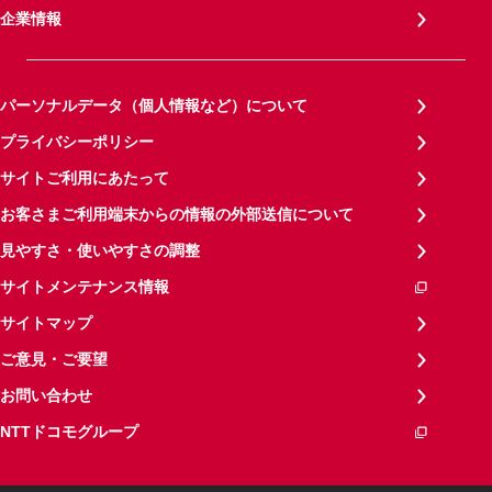
企業情報
パーソナルデータ（個人情報など）について
プライバシーポリシー
サイトご利用にあたって
お客さまご利用端末からの情報の外部送信について
見やすさ・使いやすさの調整
サイトメンテナンス情報
サイトマップ
ご意見・ご要望
お問い合わせ
NTTドコモグループ