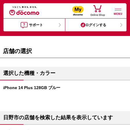
MENU
サポート
ログインする
店舗の選択
選択した機種・カラー
iPhone 14 Plus 128GB ブルー
日野市の店舗を検索した結果を表示しています