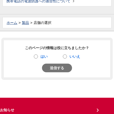
携帯電話の電波防護への適合性について
ホーム
製品
店舗の選択
このページの情報は役に立ちましたか？
はい
いいえ
送信する
お知らせ