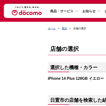
商品・サービス
お知らせ
ホーム
製品
店舗の選択
店舗の選択
選択した機種・カラー
iPhone 14 Plus 128GB イエロー
日置市の店舗を検索した