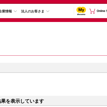
企業情報
法人のお客さま
Online
結果を表示しています