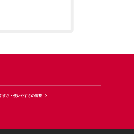
やすさ・使いやすさの調整