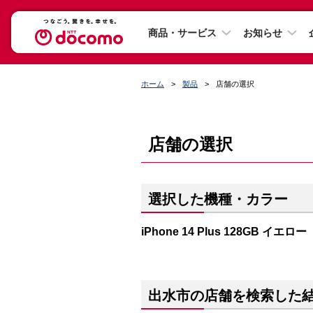
商品・サービス
お知らせ
ホーム
製品
店舗の選択
店舗の選択
選択した機種・カラー
iPhone 14 Plus 128GB イエロー
出水市の店舗を検索した