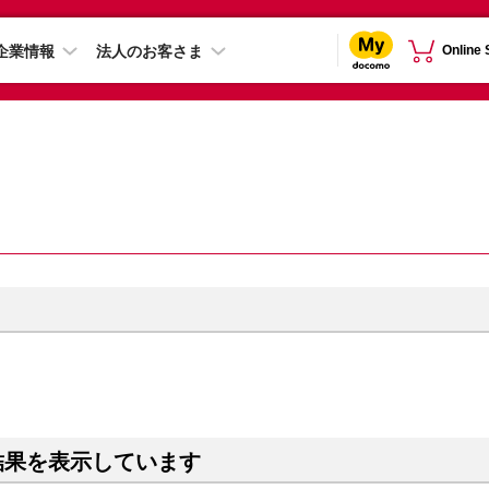
企業情報
法人のお客さま
Online
結果を表示しています