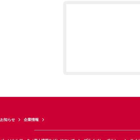
お知らせ
企業情報