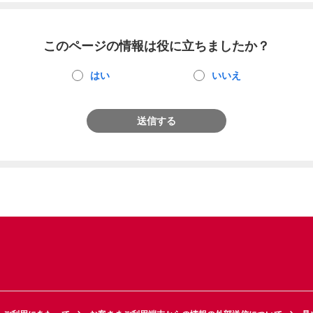
このページの情報は役に立ちましたか？
はい
いいえ
送信する