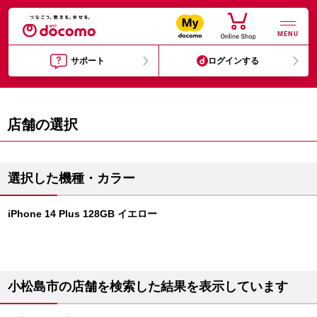
MENU
サポート
ログインする
店舗の選択
選択した機種・カラー
iPhone 14 Plus 128GB イエロー
小松島市の店舗を検索した結果を表示しています