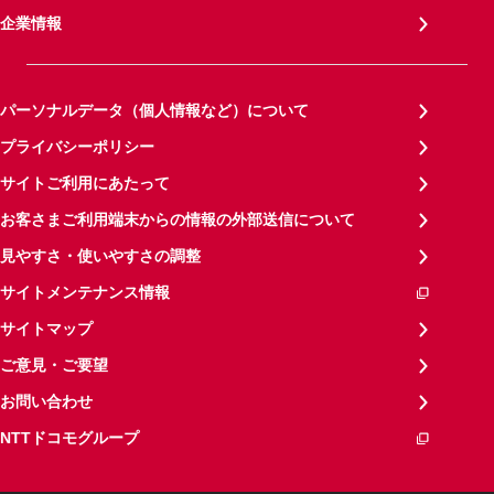
企業情報
パーソナルデータ（個人情報など）について
プライバシーポリシー
サイトご利用にあたって
お客さまご利用端末からの情報の外部送信について
見やすさ・使いやすさの調整
サイトメンテナンス情報
サイトマップ
ご意見・ご要望
お問い合わせ
NTTドコモグループ