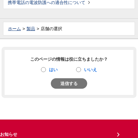
携帯電話の電波防護への適合性について
ホーム
製品
店舗の選択
このページの情報は役に立ちましたか？
はい
いいえ
送信する
お知らせ