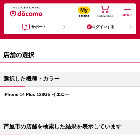
MENU
サポート
ログインする
店舗の選択
選択した機種・カラー
iPhone 14 Plus 128GB イエロー
芦屋市の店舗を検索した結果を表示しています