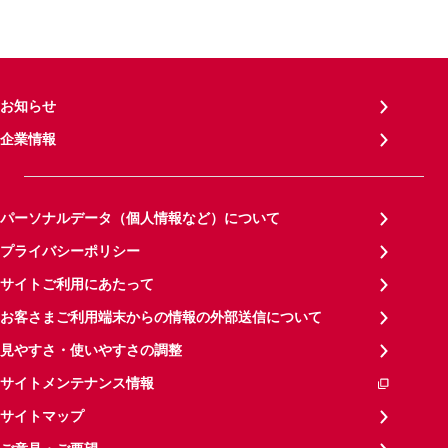
お知らせ
企業情報
パーソナルデータ（個人情報など）について
プライバシーポリシー
サイトご利用にあたって
お客さまご利用端末からの情報の外部送信について
見やすさ・使いやすさの調整
サイトメンテナンス情報
サイトマップ