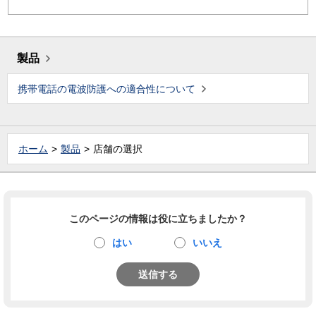
製品
携帯電話の電波防護への適合性について
ホーム
製品
店舗の選択
このページの情報は役に立ちましたか？
はい
いいえ
送信する