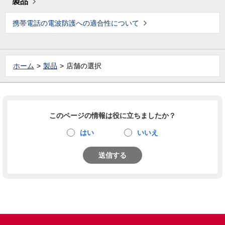
製品
携帯電話の電波防護への適合性について
ホーム
製品
店舗の選択
このページの情報は役に立ちましたか？
はい
いいえ
送信する