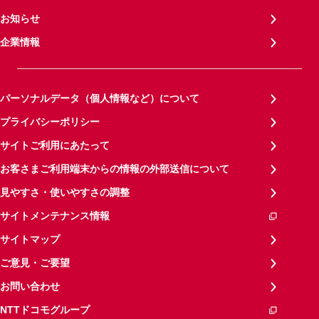
お知らせ
企業情報
パーソナルデータ（個人情報など）について
プライバシーポリシー
サイトご利用にあたって
お客さまご利用端末からの情報の外部送信について
見やすさ・使いやすさの調整
サイトメンテナンス情報
サイトマップ
ご意見・ご要望
お問い合わせ
NTTドコモグループ