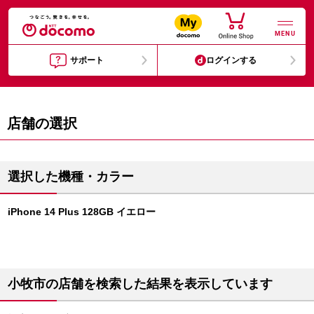
MENU
サポート
ログインする
店舗の選択
選択した機種・カラー
iPhone 14 Plus 128GB イエロー
小牧市の店舗を検索した結果を表示しています