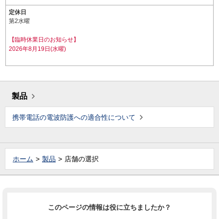
定休日
第2水曜
【臨時休業日のお知らせ】
2026年8月19日(水曜)
製品
携帯電話の電波防護への適合性について
ホーム
製品
店舗の選択
このページの情報は役に立ちましたか？