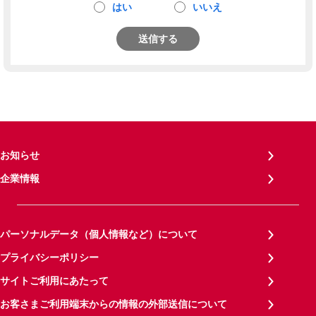
はい
いいえ
送信する
お知らせ
企業情報
パーソナルデータ（個人情報など）について
プライバシーポリシー
サイトご利用にあたって
お客さまご利用端末からの情報の外部送信について