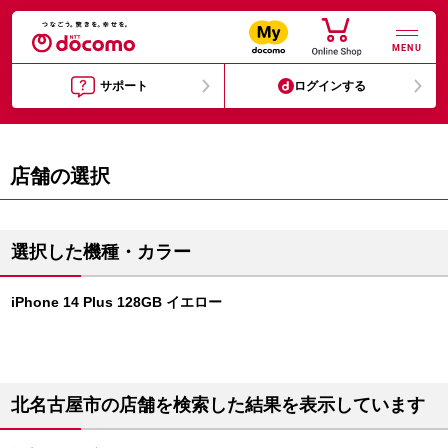
MENU
サポート
ログインする
店舗の選択
選択した機種・カラー
iPhone 14 Plus 128GB イエロー
北名古屋市の店舗を検索した結果を表示しています